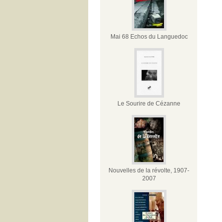
Mai 68 Echos du Languedoc
Le Sourire de Cézanne
Nouvelles de la révolte, 1907-
2007