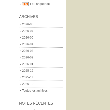
Le Languedoc
ARCHIVES
2026-08
2026-07
2026-05
2026-04
2026-03
2026-02
2026-01
2025-12
2025-11
2025-10
Toutes les archives
NOTES RÉCENTES