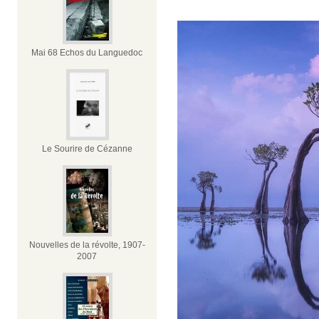
Mai 68 Echos du Languedoc
Le Sourire de Cézanne
Nouvelles de la révolte, 1907-
2007