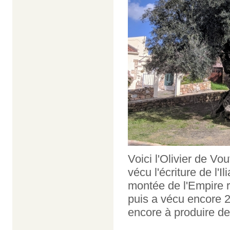
Voici l'Olivier de Vou
vécu l'écriture de l'I
montée de l'Empire r
puis a vécu encore 2
encore à produire des