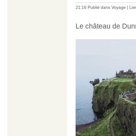
21:16 Publié dans
Voyage
|
Lie
Le château de Dunn