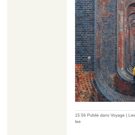
15:56 Publié dans
Voyage
|
Lie
lee