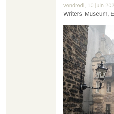
vendredi, 10 juin 20
Writers’ Museum, 