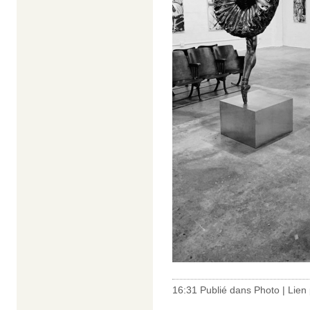
16:31 Publié dans
Photo
|
Lien