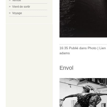
Venise
Vient de sortir
Voyage
16:35 Publié dans
Photo
|
Lien
adams
Envol