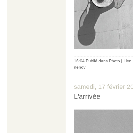
16:04 Publié dans
Photo
|
Lien
nenov
samedi, 17 février 2
L'arrivée