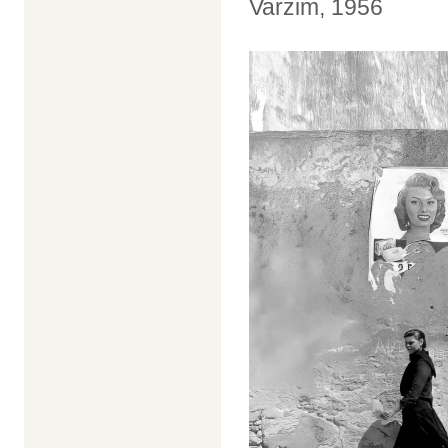
Varzim, 1956