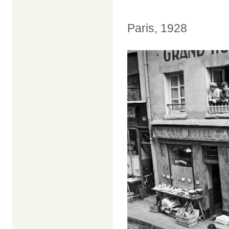
Paris, 1928