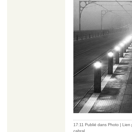
17:11 Publié dans
Photo
|
Lien
cabral