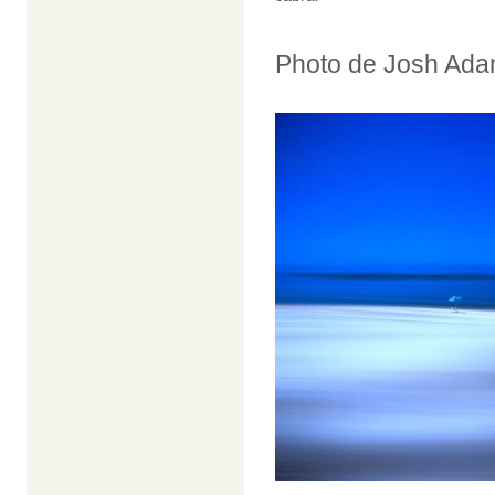
Photo de Josh Ada