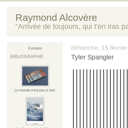
Raymond Alcovère
"Arrivée de toujours, qui t'en iras 
dimanche, 15 févrie
À propos
Tyler Spangler
BIBLIOGRAPHIE
Le monde n'est pas si réel