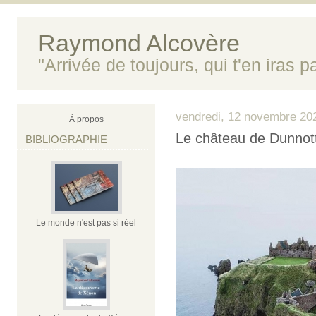
Raymond Alcovère
"Arrivée de toujours, qui t'en iras 
vendredi, 12 novembre 20
À propos
Le château de Dunnot
BIBLIOGRAPHIE
Le monde n'est pas si réel