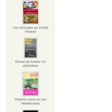
Ces Héraultais qui ont fait
l'Histoire
Roman de romans: Un
abécédaire
Histoires vraies en mer
Méditerranée