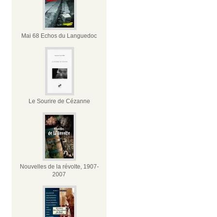
Mai 68 Echos du Languedoc
Le Sourire de Cézanne
Nouvelles de la révolte, 1907-
2007