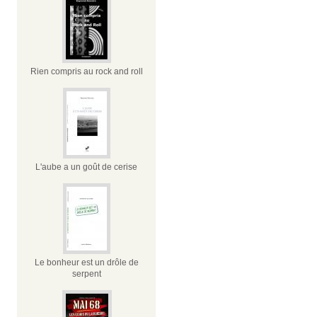
Rien compris au rock and roll
L'aube a un goût de cerise
Le bonheur est un drôle de
serpent