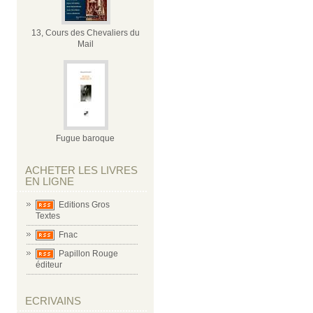
13, Cours des Chevaliers du
Mail
Fugue baroque
ACHETER LES LIVRES
EN LIGNE
Editions Gros
Textes
Fnac
Papillon Rouge
éditeur
ECRIVAINS