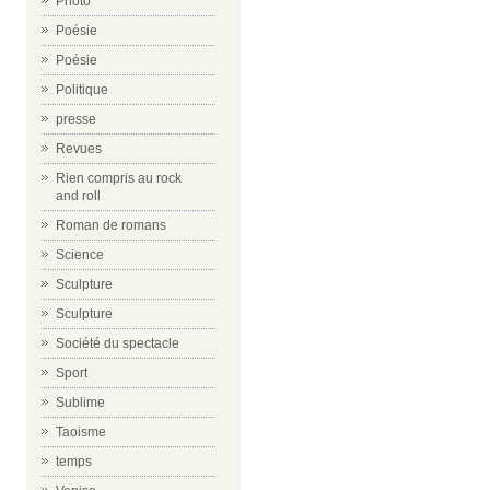
Photo
Poésie
Poésie
Politique
presse
Revues
Rien compris au rock
and roll
Roman de romans
Science
Sculpture
Sculpture
Société du spectacle
Sport
Sublime
Taoisme
temps