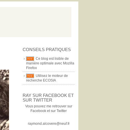
CONSEILS PRATIQUES
Ce blog est lisible de
manière optimale avec Mozilla
Firefox
Utilisez le moteur de
recherche ECOSIA
RAY SUR FACEBOOK ET
SUR TWITTER
Vous pouvez me retrouver sur
Facebook et sur Twitter
raymond.alcovere@neuf.fr