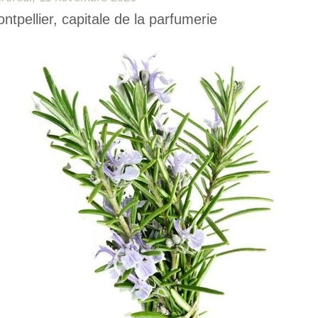
ntpellier, capitale de la parfumerie