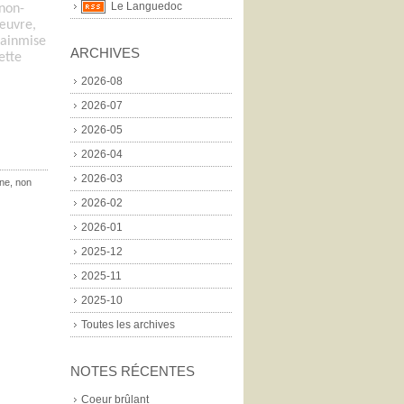
Le Languedoc
 non-
œuvre,
mainmise
ARCHIVES
ette
2026-08
2026-07
2026-05
2026-04
2026-03
ine
,
non
2026-02
2026-01
2025-12
2025-11
2025-10
Toutes les archives
NOTES RÉCENTES
Coeur brûlant