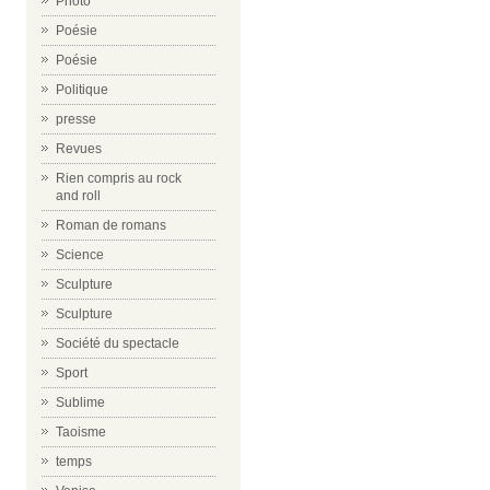
Photo
Poésie
Poésie
Politique
presse
Revues
Rien compris au rock
and roll
Roman de romans
Science
Sculpture
Sculpture
Société du spectacle
Sport
Sublime
Taoisme
temps