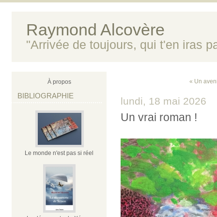
Raymond Alcovère
"Arrivée de toujours, qui t'en iras 
« Un aveni
À propos
BIBLIOGRAPHIE
lundi, 18 mai 2026
Un vrai roman !
Le monde n'est pas si réel