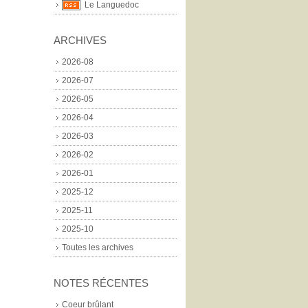
Le Languedoc
ARCHIVES
2026-08
2026-07
2026-05
2026-04
2026-03
2026-02
2026-01
2025-12
2025-11
2025-10
Toutes les archives
NOTES RÉCENTES
Coeur brûlant