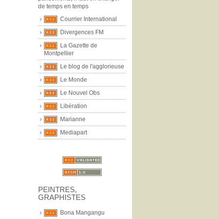
de temps en temps
Courrier International
Divergences FM
La Gazette de
Montpellier
Le blog de l'agglorieuse
Le Monde
Le Nouvel Obs
Libération
Marianne
Mediapart
PEINTRES,
GRAPHISTES
Bona Mangangu