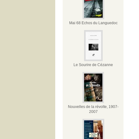
Mai 68 Echos du Languedoc
Le Sourire de Cézanne
Nouvelles de la révolte, 1907-
2007