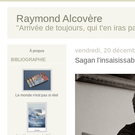
Raymond Alcovère
"Arrivée de toujours, qui t'en iras 
vendredi, 20 décem
À propos
Sagan l’insaisissab
BIBLIOGRAPHIE
Le monde n'est pas si réel