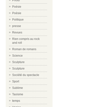
Photo
Poésie
Poésie
Politique
presse
Revues
Rien compris au rock
and roll
Roman de romans
Science
Sculpture
Sculpture
Société du spectacle
Sport
Sublime
Taoisme
temps