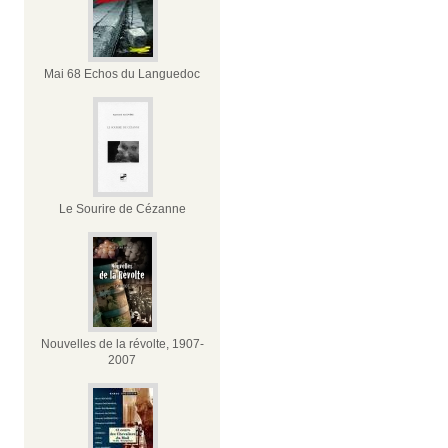
Mai 68 Echos du Languedoc
Le Sourire de Cézanne
Nouvelles de la révolte, 1907-
2007