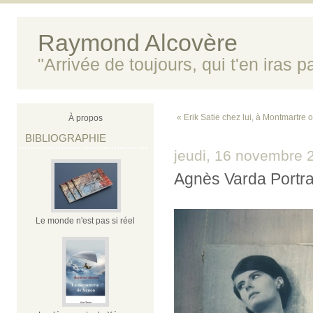
Raymond Alcovère
"Arrivée de toujours, qui t'en iras 
« Erik Satie chez lui, à Montmartre 
À propos
BIBLIOGRAPHIE
jeudi, 16 novembre 
Agnès Varda Portra
Le monde n'est pas si réel