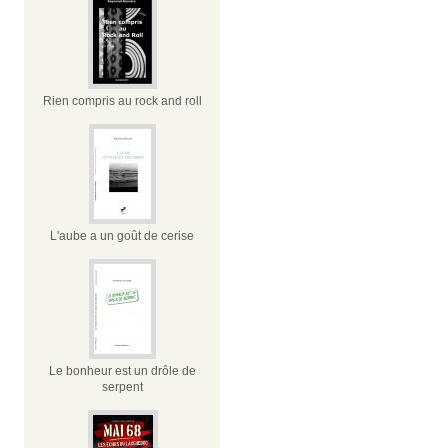
Rien compris au rock and roll
L'aube a un goût de cerise
Le bonheur est un drôle de
serpent