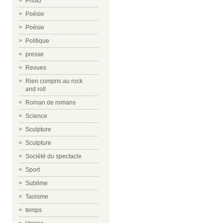
Photo
Poésie
Poésie
Politique
presse
Revues
Rien compris au rock
and roll
Roman de romans
Science
Sculpture
Sculpture
Société du spectacle
Sport
Sublime
Taoisme
temps