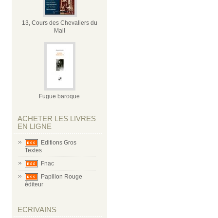
13, Cours des Chevaliers du
Mail
Fugue baroque
ACHETER LES LIVRES
EN LIGNE
Editions Gros
Textes
Fnac
Papillon Rouge
éditeur
ECRIVAINS