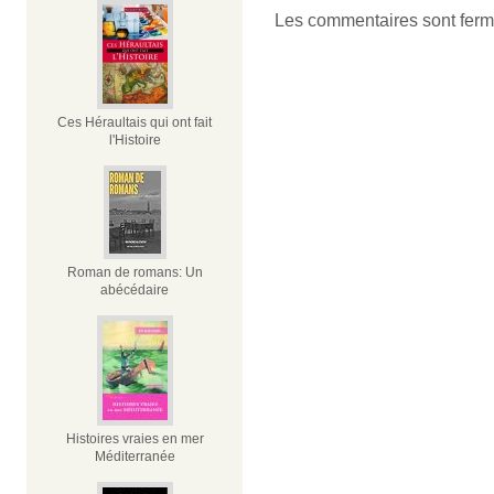
Les commentaires sont ferm
Ces Héraultais qui ont fait
l'Histoire
Roman de romans: Un
abécédaire
Histoires vraies en mer
Méditerranée