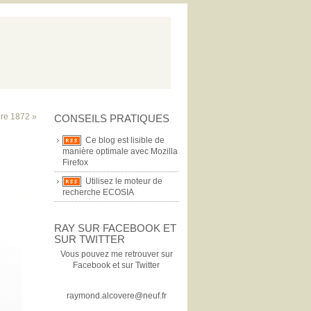
re 1872 »
CONSEILS PRATIQUES
Ce blog est lisible de
manière optimale avec Mozilla
Firefox
Utilisez le moteur de
recherche ECOSIA
RAY SUR FACEBOOK ET
SUR TWITTER
Vous pouvez me retrouver sur
Facebook et sur Twitter
raymond.alcovere@neuf.fr