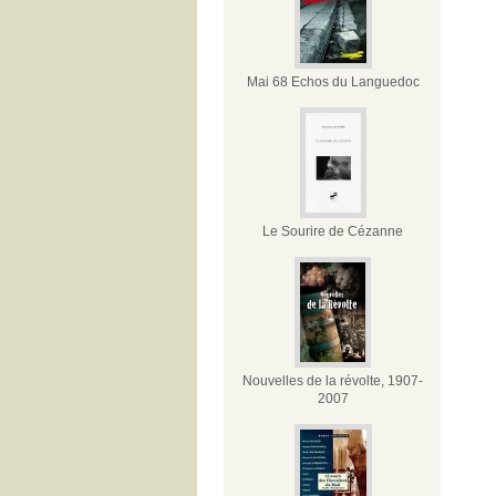
Mai 68 Echos du Languedoc
Le Sourire de Cézanne
Nouvelles de la révolte, 1907-
2007