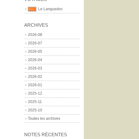
Le Languedoc
ARCHIVES
2026-08
2026-07
2026-05
2026-04
2026-03
2026-02
2026-01
2025-12
2025-11
2025-10
Toutes les archives
NOTES RÉCENTES